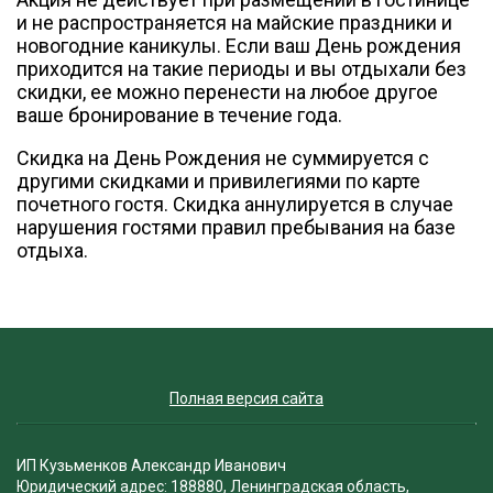
и не распространяется на майские праздники и
новогодние каникулы. Если ваш День рождения
приходится на такие периоды и вы отдыхали без
скидки, ее можно перенести на любое другое
ваше бронирование в течение года.
Скидка на День Рождения не суммируется с
другими скидками и привилегиями по карте
почетного гостя. Скидка аннулируется в случае
нарушения гостями правил пребывания на базе
отдыха.
Полная версия сайта
ИП Кузьменков Александр Иванович
Юридический адрес: 188880, Ленинградская область,