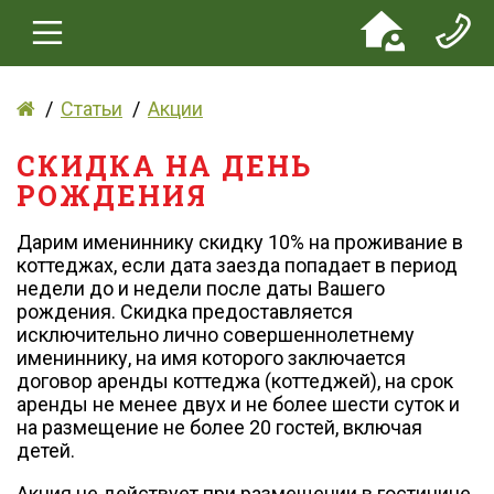
Статьи
Акции
СКИДКА НА ДЕНЬ
РОЖДЕНИЯ
​Дарим имениннику скидку 10% на проживание в
коттеджах, если дата заезда попадает в период
недели до и недели после даты Вашего
рождения. Скидка предоставляется
исключительно лично совершеннолетнему
имениннику, на имя которого заключается
договор аренды коттеджа (коттеджей), на срок
аренды не менее двух и не более шести суток и
на размещение не более 20 гостей, включая
детей.
Акция не действует при размещении в гостинице