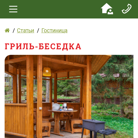
Статьи
Гостиница
ГРИЛЬ-БЕСЕДКА