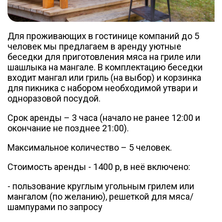
Для проживающих в гостинице компаний до 5
человек мы предлагаем в аренду уютные
беседки для приготовления мяса на гриле или
шашлыка на мангале. В комплектацию беседки
входит мангал или гриль (на выбор) и корзинка
для пикника с набором необходимой утвари и
одноразовой посудой.
Срок аренды – 3 часа (начало не ранее 12:00 и
окончание не позднее 21:00).
Максимальное количество – 5 человек.
Стоимость аренды - 1400 р, в неё включено:
- пользование круглым угольным грилем или
мангалом (по желанию), решеткой для мяса/
шампурами по запросу