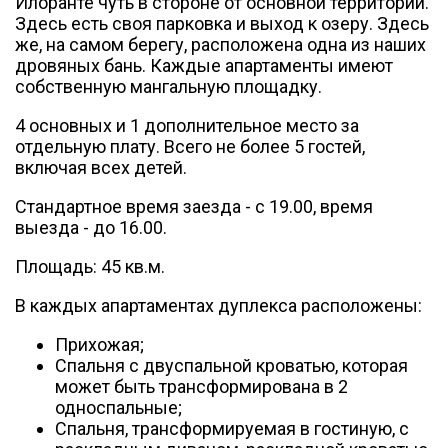
Илоранте чуть в стороне от основной территории.
Здесь есть своя парковка и выход к озеру. Здесь
же, на самом берегу, расположена одна из наших
дровяных бань. Каждые апартаменты имеют
собственную мангальную площадку.
4 основных и 1 дополнительное место за
отдельную плату. Всего не более 5 гостей,
включая всех детей.
Стандартное время заезда - с 19.00, время
выезда - до 16.00.
Площадь: 45 кв.м.
В каждых апартаментах дуплекса расположены:
Прихожая;
Спальня с двуспальной кроватью, которая
может быть трансформирована в 2
односпальные;
Спальня, трансформируемая в гостиную, с