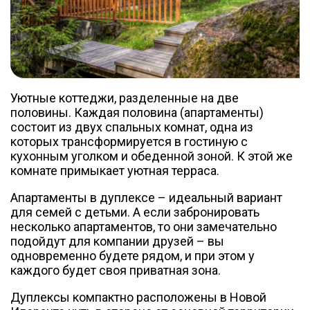
Уютные коттеджи, разделенные на две
половины. Каждая половина (апартаменты)
состоит из двух спальных комнат, одна из
которых трансформируется в гостиную с
кухонным уголком и обеденной зоной. К этой же
комнате примыкает уютная терраса.
Апартаменты в дуплексе – идеальный вариант
для семей с детьми. А если забронировать
несколько апартаментов, то они замечательно
подойдут для компании друзей – вы
одновременно будете рядом, и при этом у
каждого будет своя приватная зона.
Дуплексы компактно расположены в Новой