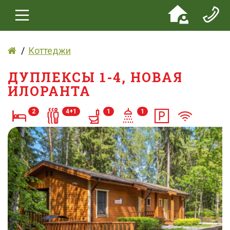
Коттеджи
ДУПЛЕКСЫ 1-4, НОВАЯ
ИЛОРАНТА
2
4+1
1
1