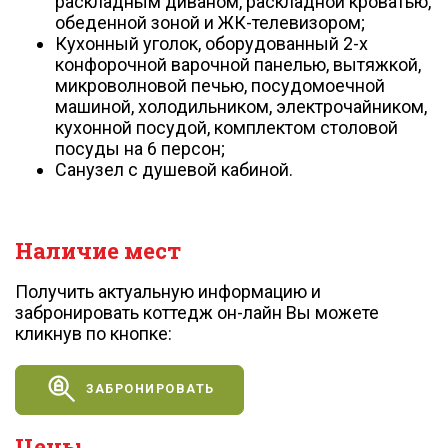
раскладным диваном, раскладной кроватью,
обеденной зоной и ЖК-телевизором;
Кухонный уголок, оборудованный 2-х
конфорочной варочной панелью, вытяжкой,
микроволновой печью, посудомоечной
машиной, холодильником, электрочайником,
кухонной посудой, комплектом столовой
посуды на 6 персон;
Санузел с душевой кабиной.
Наличие мест
Получить актуальную информацию и
забронировать коттедж он-лайн Вы можете
кликнув по кнопке:
ЗАБРОНИРОВАТЬ
Цены