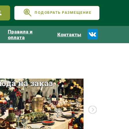
ПОДОБРАТЬ РАЗМЕЩЕНИЕ
Правила и
Контакты
оплата