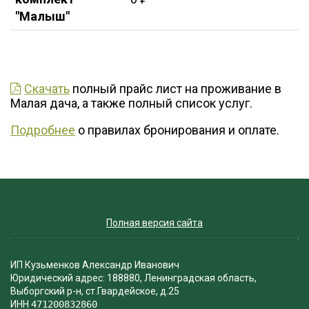
"Малыш"
Скачать
полный прайс лист на проживание в
Малая дача, а также полный список услуг.
Подробнее
о правилах бронирования и оплате.
Полная версия сайта
ИП Кузьменков Александр Иванович
Юридический адрес: 188880, Ленинградская область,
Выборгский р-н, ст.Гвардейское, д.25
ИНН
471200832860