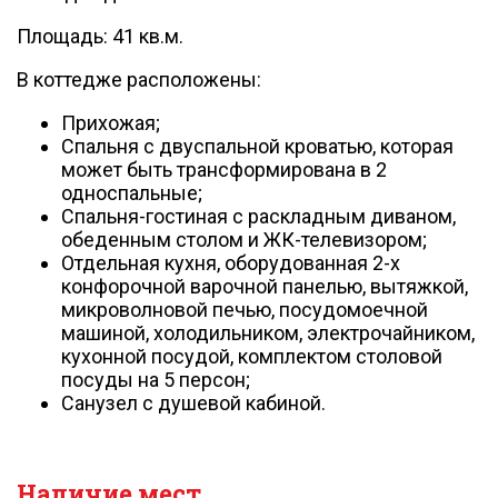
Площадь: 41 кв.м.
В коттедже расположены:
Прихожая;
Спальня с двуспальной кроватью, которая
может быть трансформирована в 2
односпальные;
Спальня-гостиная с раскладным диваном,
обеденным столом и ЖК-телевизором;
Отдельная кухня, оборудованная 2-х
конфорочной варочной панелью, вытяжкой,
микроволновой печью, посудомоечной
машиной, холодильником, электрочайником,
кухонной посудой, комплектом столовой
посуды на 5 персон;
Санузел с душевой кабиной.
Наличие мест