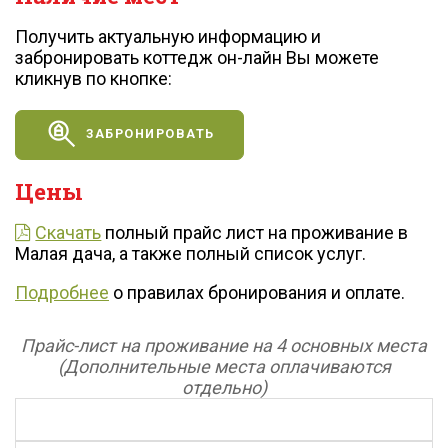
Получить актуальную информацию и
забронировать коттедж он-лайн Вы можете
кликнув по кнопке:
ЗАБРОНИРОВАТЬ
Цены
Скачать
полный прайс лист на проживание в
Малая дача, а также полный список услуг.
Подробнее
о правилах бронирования и оплате.
Прайс-лист на проживание на 4 основных места
(Дополнительные места
оплачиваются
отдельно)
Б