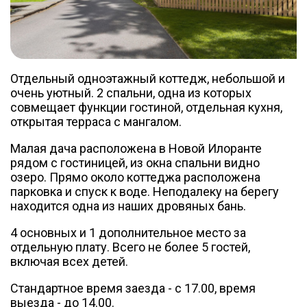
Отдельный одноэтажный коттедж, небольшой и
очень уютный. 2 спальни, одна из которых
совмещает функции гостиной, отдельная кухня,
открытая терраса с мангалом.
Малая дача расположена в Новой Илоранте
рядом с гостиницей, из окна спальни видно
озеро. Прямо около коттеджа расположена
парковка и спуск к воде. Неподалеку на берегу
находится одна из наших дровяных бань.
4 основных и 1 дополнительное место за
отдельную плату. Всего не более 5 гостей,
включая всех детей.
Стандартное время заезда - с 17.00, время
выезда - до 14.00.